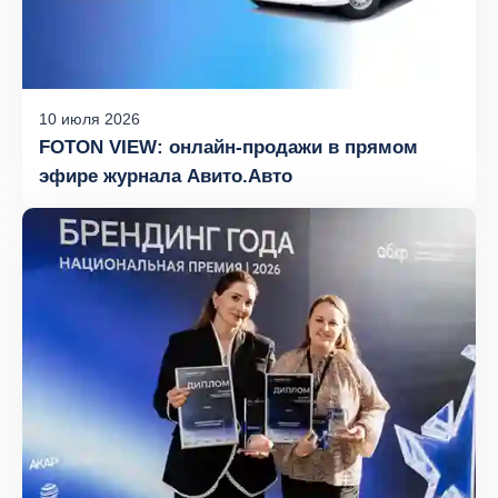
10
июля
2026
FOTON VIEW: онлайн‑продажи в прямом
эфире журнала Авито.Авто