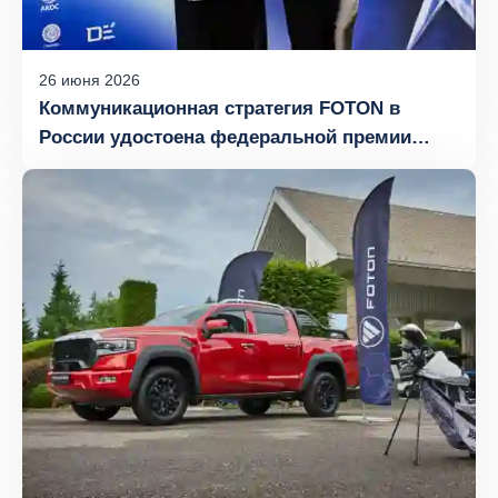
26
июня
2026
Коммуникационная стратегия FOTON в
России удостоена федеральной премии
«Брендинг года 2026»