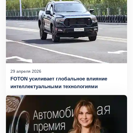
29
апреля
2026
FOTON усиливает глобальное влияние
интеллектуальными технологиями