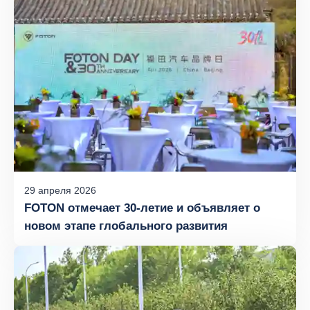
29
апреля
2026
FOTON отмечает 30‑летие и объявляет о
новом этапе глобального развития