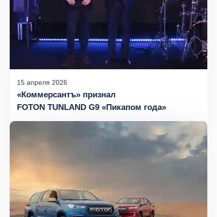
15
апреля
2026
«Коммерсантъ» признал
FOTON TUNLAND G9 «Пикапом года»