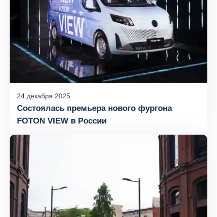
24
декабря
2025
Состоялась премьера нового фургона
FOTON VIEW в России