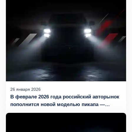
26
января
2026
В феврале 2026 года российский авторынок
пополнится новой моделью пикапа —
FOTON TUNLAND G9