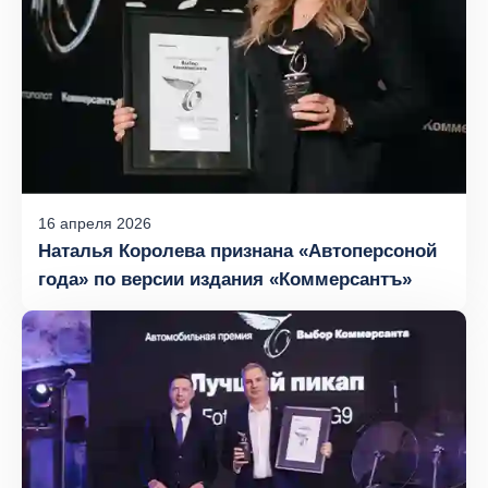
16
апреля
2026
Наталья Королева признана «Автоперсоной
года» по версии издания «Коммерсантъ»