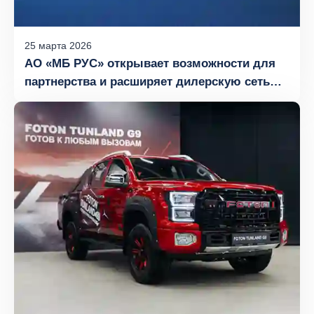
25
марта
2026
АО «МБ РУС» открывает возможности для
партнерства и расширяет дилерскую сеть
FOTON в России