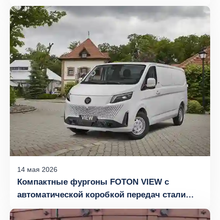
двигателем
14
мая
2026
Компактные фургоны FOTON VIEW с
автоматической коробкой передач стали
настоящим бестселлером на российском