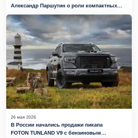
Александр Паршутин о роли компактных
фургонов в городской логистике
26
мая
2026
В России начались продажи пикапа
FOTON TUNLAND V9 с бензиновым