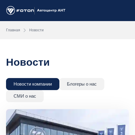
Главная
Новости
Новости
Новости компании
Блогеры о нас
СМИ о нас