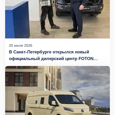
20
июля
2026
В Санкт-Петербурге открылся новый
официальный дилерский центр FOTON
«Атлант-Моторс»