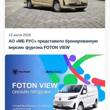
13
июля
2026
АО «МБ РУС» представило бронированную
версию фургона FOTON VIEW