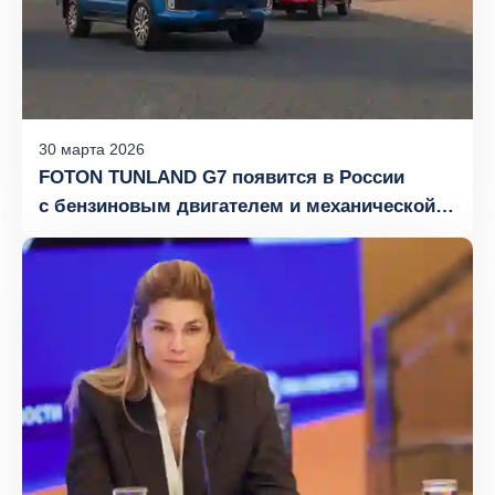
30
марта
2026
FOTON TUNLAND G7 появится в России
с бензиновым двигателем и механической
коробкой передач