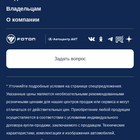
Владельцам
О компании
Задать вопрос
* Уточняйте подробные условия на странице спецпредложения.
Указанные цены являются необязательными рекомендованными
розничными ценами для наших центров продаж или сервиса и могут
отличаться от действительных цен. Приобретение любой продукции
осуществляется в соответствии с условиями индивидуального
договора купли-продажи, заключаемого с продавцом. Технические
характеристики, комплектация и изображения автомобилей,