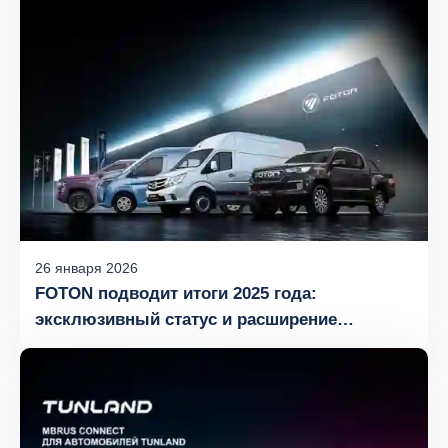
26
января
2026
FOTON подводит итоги 2025 года:
эксклюзивный статус и расширение
модельного ряда