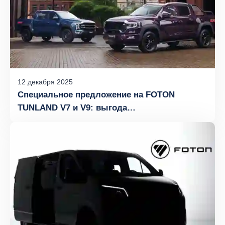
12
декабря
2025
Специальное предложение на FOTON
TUNLAND V7 и V9: выгода
до 1 000 000 рублей