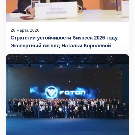
26
марта
2026
Стратегии устойчивости бизнеса 2026 году.
Экспертный взгляд Натальи Королевой