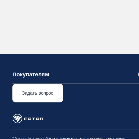
Покупателям
Задать вопрос
* Уточняйте подробные условия на странице спецпредложения.