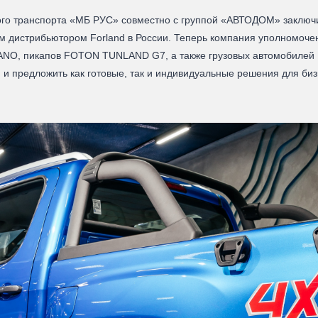
ого транспорта «МБ РУС» совместно с группой «АВТОДОМ» заключи
дистрибьютором Forland в России. Теперь компания уполномочен
ANO, пикапов FOTON TUNLAND G7, а также грузовых автомобилей
 и предложить как готовые, так и индивидуальные решения для биз