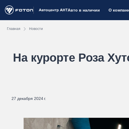
Авто в наличии
О компан
Главная
Новости
На курорте Роза Ху
27 декабря 2024 г.