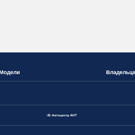
Модели
Владельц