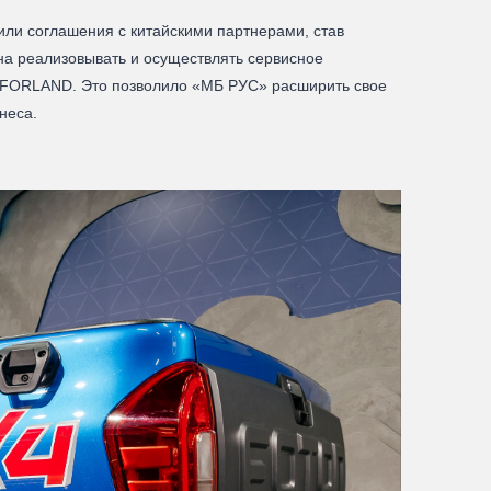
ли соглашения с китайскими партнерами, став
а реализовывать и осуществлять сервисное
 FORLAND. Это позволило «МБ РУС» расширить свое
неса.