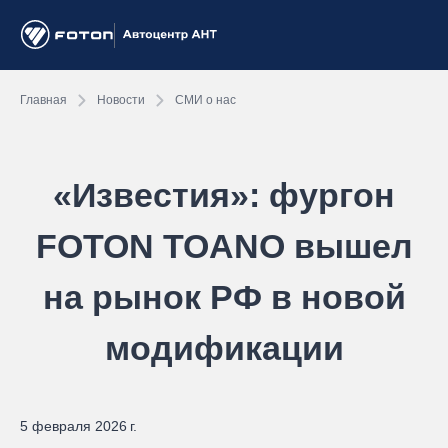
Главная
Новости
СМИ о нас
«Известия»: фургон
FOTON TOANO вышел
на рынок РФ в новой
модификации
5 февраля 2026 г.