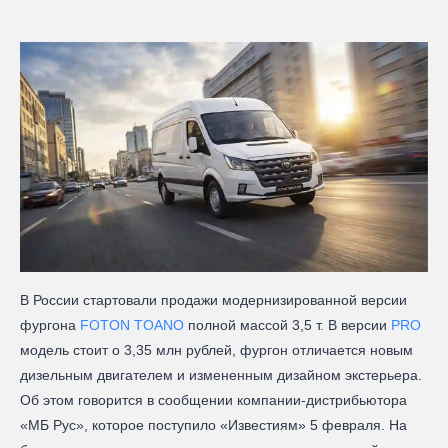
В России стартовали продажи модернизированной версии
фургона
FOTON TOANO
полной массой 3,5 т. В версии
PRO
модель стоит о 3,35 млн рублей, фургон отличается новым
дизельным двигателем и измененным дизайном экстерьера.
Об этом говорится в сообщении компании-дистрибьютора
«МБ Рус», которое поступило «Известиям» 5 февраля. На