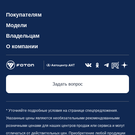
Покупателям
Модели
Владельцам
О компании
Задать вопрос
* Уточняйте подробные условия на странице спецпредложения.
Указанные цены являются необязательными рекомендованными
розничными ценами для наших центров продаж или сервиса и могут
отличаться от действительных цен. Приобретение любой продукции