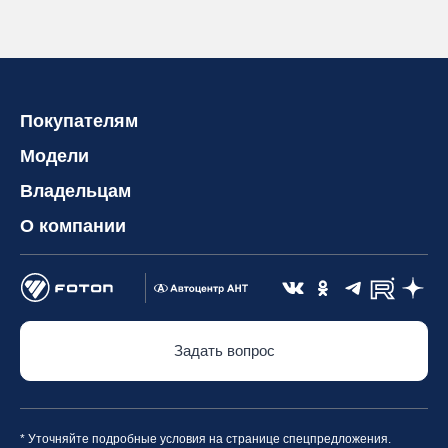
Покупателям
Модели
Владельцам
О компании
Задать вопрос
* Уточняйте подробные условия на странице спецпредложения.