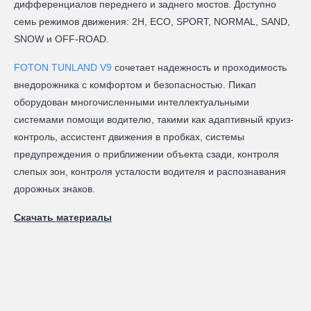
дифференциалов переднего и заднего мостов. Доступно
семь режимов движения: 2H, ECO, SPORT, NORMAL, SAND,
SNOW и OFF-ROAD.
FOTON TUNLAND V9
сочетает надежность и проходимость
внедорожника с комфортом и безопасностью. Пикап
оборудован многочисленными интеллектуальными
системами помощи водителю, такими как адаптивный круиз-
контроль, ассистент движения в пробках, системы
предупреждения о приближении объекта сзади, контроля
слепых зон, контроля усталости водителя и распознавания
дорожных знаков.
Скачать материалы