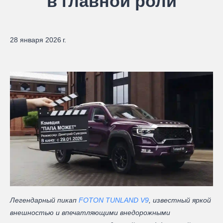
в главной роли
28 января 2026 г.
Легендарный пикап
FOTON TUNLAND V9
, известный яркой
внешностью и впечатляющими внедорожными